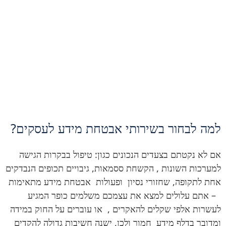
למה לבחור בשירותי אבטחת מידע לעסקים?
אם לא נקטתם בצעדים הנכונים כגון: טיפול בבקרות הגישה
למערכות השונות , הקשחת ססמאות, גיבויים תכופים הנבדקים
אחת לתקופה, שחזורי נסיון ופעולות אבטחת מידע מתאימות
– אתם עלולים למצא את עצמכם משלמים כופר המגיע
לעשרות אלפי שקלים להאקרים , או עוברים על החוק במידה
ומדובר בדלף מידע חמור
ולכן, ישנה חשיבות גדולה להקדים