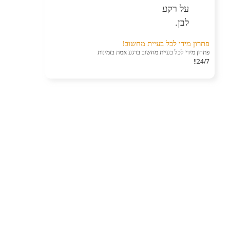
פתרון מידי לכל בעיית מחשוב!
פתרון מידי לכל בעיית מחשוב ברגע אמת בזמינות
24/7!!