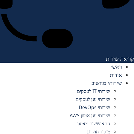
קריאת שירות
ראשי
אודות
שירותי מחשוב
שירותי IT לעסקים
שירותי ענן לעסקים
שירותי DevOps
שירותי ענן אמזון AWS
התאוששות מאסון
מיקור חוץ IT