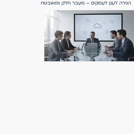
הגירה לענן לעסקים – מעבר חלק ומאובטח