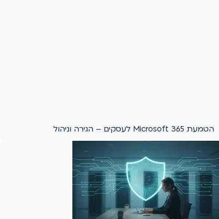
הטמעת Microsoft 365 לעסקים – הגירה וניהול