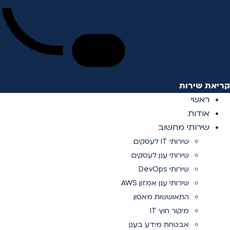
קריאת שירות
ראשי
אודות
שירותי מחשוב
שירותי IT לעסקים
שירותי ענן לעסקים
שירותי DevOps
שירותי ענן אמזון AWS
התאוששות מאסון
מיקור חוץ IT
אבטחת מידע בענן