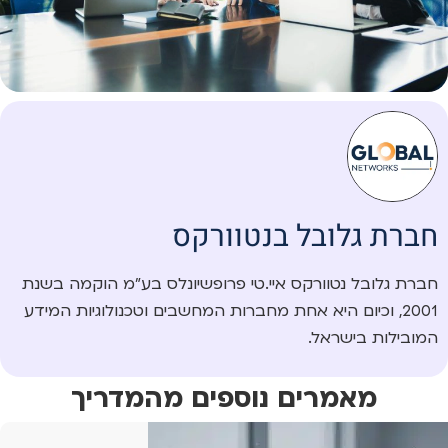
חברת גלובל בנטוורקס
חברת גלובל נטוורקס איי.טי פרופשיונלס בע”מ הוקמה בשנת
2001, וכיום היא אחת מחברות המחשבים וטכנולוגיות המידע
המובילות בישראל.
מאמרים נוספים מהמדריך