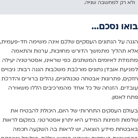
ולא רק למחשבה שנייה.
בואו נסכם...
הגנה על הנתונים העסקיים שלכם אינה משימה חד-פעמית,
אלא תהליך מתמשך הדורש מחויבות, ערנות והתאמה
מתמדת לאיומים המשתנים. כפי שראינו, אסטרטגיה יעילה
למניעת אובדן נתונים מורכבת משכבות הגנה רבות: גיבויים
חזקים, פתרונות אבטחה טכנולוגיים, נהלים ברורים והדרכת
עובדים. הזנחה של כל אחד מהמרכיבים הללו משאירה
פתח לאסון.
בעולם העסקים התחרותי של היום, היכולת להבטיח את
שלמות וזמינות המידע היא יתרון אסטרטגי. במקום לראות
באבטחת מידע הוצאה, יש לראות בה השקעה חכמה