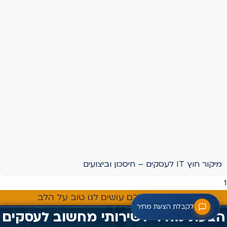
מיקור חוץ IT לעסקים – חיסכון וביצועים
השיתופים שלכם עושים לנו טוב על הלב
לקבלת הצעת מחיר
הצעת מחיר לשירותי מחשוב לעסקים