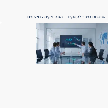
אבטחת סייבר לעסקים – הגנה מקיפה מאיומים