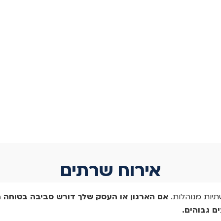
אירוח שרתים
תיות מנוהלות.
אם הארגון או העסק שלך דורש סביבה בטוחה ה
ם גבוהים.