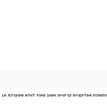
תומכת אפליקציות קריטיות חשוב מאוד לוודא שמערכת וכן