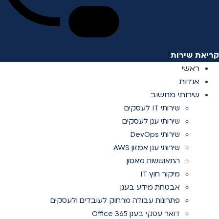
קריאת שירות
ראשי
אודות
שירותי מחשוב
שירותי IT לעסקים
שירותי ענן לעסקים
שירותי DevOps
שירותי ענן אמזון AWS
התאוששות מאסון
מיקור חוץ IT
אבטחת מידע בענן
פתרונות עבודה מרחוק לעובדים ולעסקים
דואר עסקי בענן Office 365