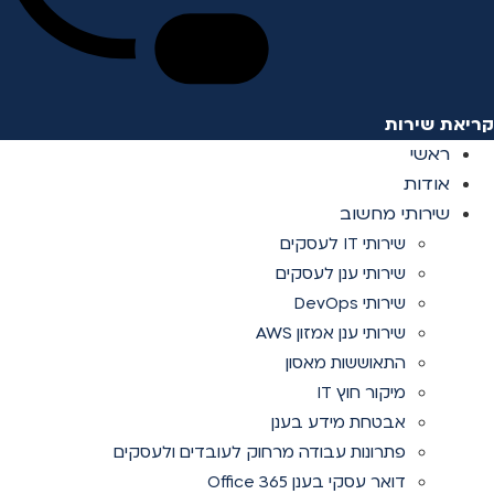
קריאת שירות
ראשי
אודות
שירותי מחשוב
שירותי IT לעסקים
שירותי ענן לעסקים
שירותי DevOps
שירותי ענן אמזון AWS
התאוששות מאסון
מיקור חוץ IT
אבטחת מידע בענן
פתרונות עבודה מרחוק לעובדים ולעסקים
דואר עסקי בענן Office 365