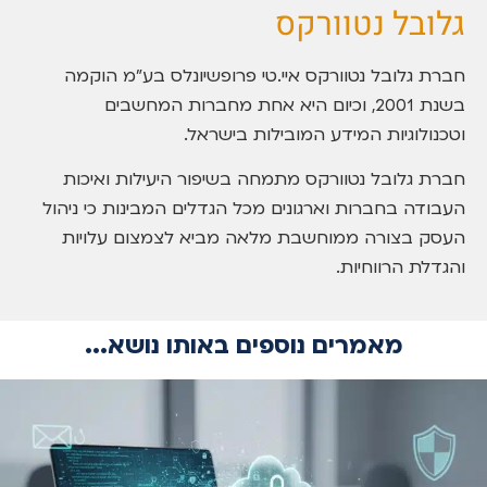
גלובל נטוורקס
חברת גלובל נטוורקס איי.טי פרופשיונלס בע”מ הוקמה
בשנת 2001, וכיום היא אחת מחברות המחשבים
וטכנולוגיות המידע המובילות בישראל.
חברת גלובל נטוורקס מתמחה בשיפור היעילות ואיכות
העבודה בחברות וארגונים מכל הגדלים המבינות כי ניהול
העסק בצורה ממוחשבת מלאה מביא לצמצום עלויות
והגדלת הרווחיות.
מאמרים נוספים באותו נושא...