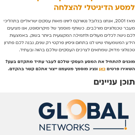
למסע הדיגיטלי להצלחה
מאז 2001, אנחנו בגלובל נטוורקס ליווינו מאות עסקים ישראליים בתהליכי
מעבר טכנולוגיים מורכבים. כשותף מוסמך של מיקרוסופט, אנו מציעים
לכם גישה לכלים מעולים ולתמיכה המקצועית ביותר בשוק. באמצעות
הידע המשמעותי שיש לנו בתחום וניסיון פרקטי רק שנים, נבנה לכם פתרון
טכנולוגי מדויק שמתאים לצרכים העסקיים שלכם בהווה ובעתיד.
מוכנים להתחיל את המסע העסקי שלכם לעבר עתיד מתקדם בענן?
השאירו פרטים
כאן
ונציג מוסמך מטעמנו ייצור אתכם קשר בהקדם.
תוכן עניינים