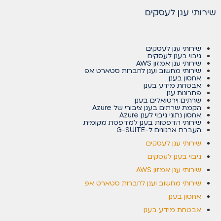
שירותי ענן לעסקים
שירותי ענן לעסקים
גיבוי בענן לעסקים
שירותי ענן אמזון AWS
שירותי מחשוב וענן לחברות סטארט אפ
אחסון בענן
אבטחת מידע בענן
פתרונות ענן
שרתים וירטואלים בענן
הקמת שרתים בענן ציבורי של Azure
אחסון נתוני גיבוי לענן Azure
שירותי הדפסות בענן למדפסת מקומית
העברת ארגונים ל-G-SUITE
שירותי ענן לעסקים
גיבוי בענן לעסקים
שירותי ענן אמזון AWS
שירותי מחשוב וענן לחברות סטארט אפ
אחסון בענן
אבטחת מידע בענן