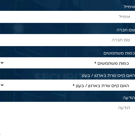
אימייל
שם חברה
כמות משתמשים
האם קיים שרת בארגון / בענן
הודעה