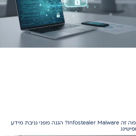
מה זה Infostealer Malware? הגנה מפני גניבת מידע
ופישינג