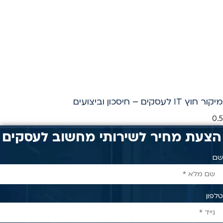
מיקור חוץ IT לעסקים – חיסכון וביצועים
הצעת מחיר לשירותי מחשוב לעסקים
שם
טלפון