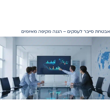
אבטחת סייבר לעסקים – הגנה מקיפה מאיומים