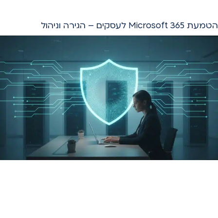
הטמעת Microsoft 365 לעסקים – הגירה וניהול