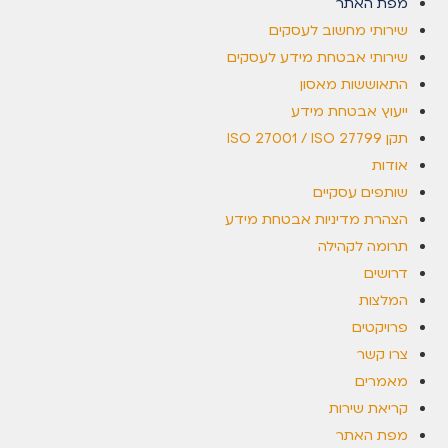
מפת האתר
שירותי מחשוב לעסקים
שירותי אבטחת מידע לעסקים
התאוששות מאסון
ייעוץ אבטחת מידע
תקן ISO 27001 / ISO 27799
אודות
שותפים עסקיים
הצהרת מדיניות אבטחת מידע
תרומה לקהילה
דרושים
המלצות
פרויקטים
צרו קשר
מאמרים
קריאת שירות
מפת האתר