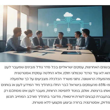
בשנים האחרונות, עסקים ישראליים בכל סדר גודל מבינים שמעבר לענן
הוא לא עוד טרנד טכנולוגי חולף, אלא החלטה עסקית אסטרטגית
מהמעלה הראשונה. נתוני משרד הכלכלה מצביעים על כך שלמעלה
מ-65% מהעסקים בישראל כבר החלו בתהליך ניוד המידע לענן או בוחנים
אותו ברצינות. אולם, בניגוד לתפיסה הרווחת, מעבר לענן אינו מסתכם רק
בהעברת קבצים לשרת וירטואלי, מדובר בתהליך מורכב המחייב תכנון
מדויק, אסטרטגיה ברורה וביצוע מקצועי ללא פשרות.