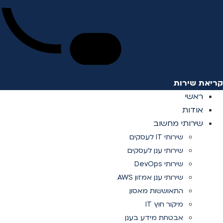
קריאת שירות
ראשי
אודות
שירותי מחשוב
שירותי IT לעסקים
שירותי ענן לעסקים
שירותי DevOps
שירותי ענן אמזון AWS
התאוששות מאסון
מיקור חוץ IT
אבטחת מידע בענן