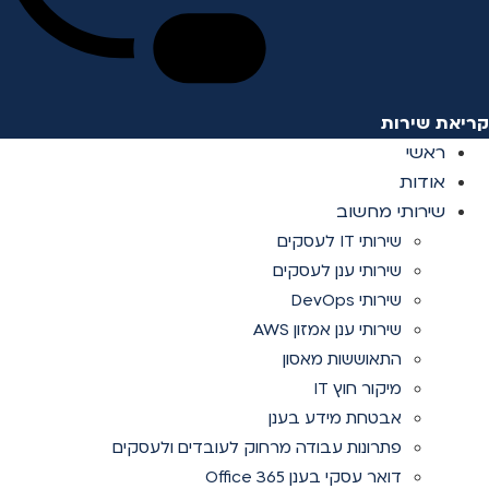
קריאת שירות
ראשי
אודות
שירותי מחשוב
שירותי IT לעסקים
שירותי ענן לעסקים
שירותי DevOps
שירותי ענן אמזון AWS
התאוששות מאסון
מיקור חוץ IT
אבטחת מידע בענן
פתרונות עבודה מרחוק לעובדים ולעסקים
דואר עסקי בענן Office 365