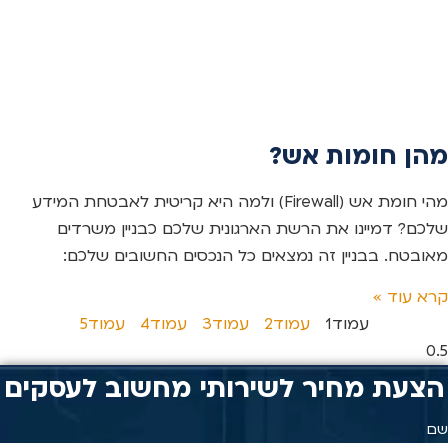
מהן חומות אש?
מהי חומת אש (Firewall) ולמה היא קריטית לאבטחת המידע
שלכם? דמיינו את הרשת הארגונית שלכם כבניין משרדים
מאובטח. בבניין זה נמצאים כל הנכסים החשובים שלכם:
קרא עוד »
עמוד
1
עמוד
2
עמוד
3
עמוד
4
עמוד
5
הצעת מחיר לשירותי מחשוב לעסקים
שם