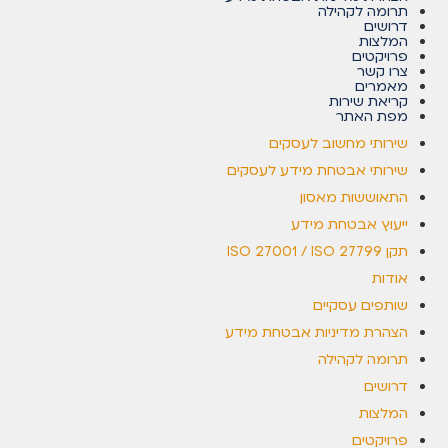
תרומה לקהילה
דרושים
המלצות
פרויקטים
צרו קשר
מאמרים
קריאת שירות
מפת האתר
שירותי מחשוב לעסקים
שירותי אבטחת מידע לעסקים
התאוששות מאסון
ייעוץ אבטחת מידע
תקן ISO 27001 / ISO 27799
אודות
שותפים עסקיים
הצהרת מדיניות אבטחת מידע
תרומה לקהילה
דרושים
המלצות
פרויקטים