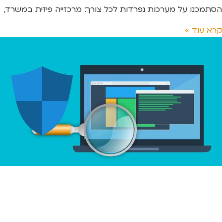
הסתמכנו על מערכות נפרדות לכל צורך: מרכזייה פיזית במשרד,
קרא עוד »