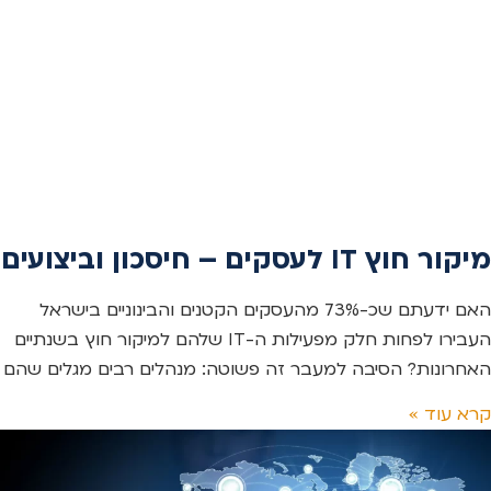
מיקור חוץ IT לעסקים – חיסכון וביצועים
האם ידעתם שכ-73% מהעסקים הקטנים והבינוניים בישראל
העבירו לפחות חלק מפעילות ה-IT שלהם למיקור חוץ בשנתיים
האחרונות? הסיבה למעבר זה פשוטה: מנהלים רבים מגלים שהם
קרא עוד »