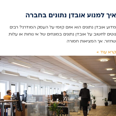
איך למנוע אובדן נתונים בחברה
מדוע אובדן נתונים הוא איום קיומי על העסק המודרני? רבים
נוטים לחשוב על אובדן נתונים במונחים של אי נוחות או עלות
שחזור. אך המציאות חמורה
קרא עוד »