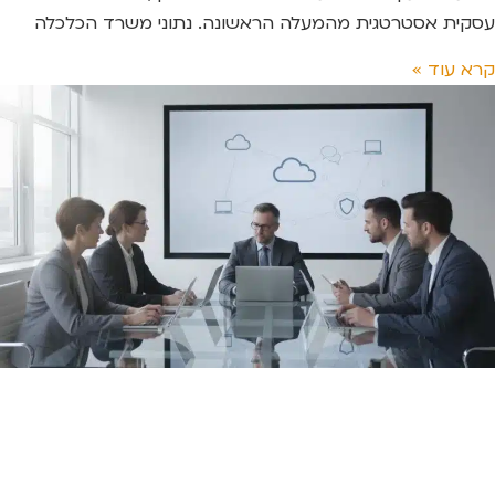
עסקית אסטרטגית מהמעלה הראשונה. נתוני משרד הכלכלה
קרא עוד »