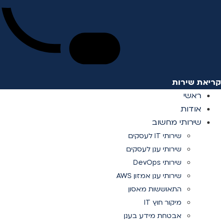
קריאת שירות
ראשי
אודות
שירותי מחשוב
שירותי IT לעסקים
שירותי ענן לעסקים
שירותי DevOps
שירותי ענן אמזון AWS
התאוששות מאסון
מיקור חוץ IT
אבטחת מידע בענן