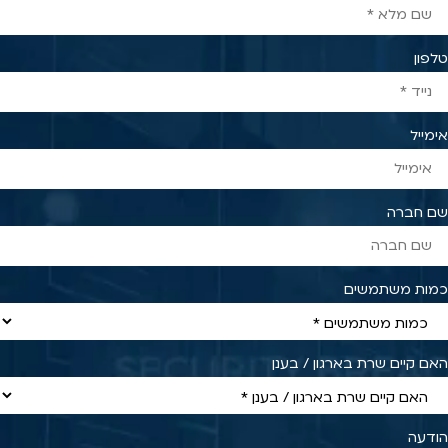
טלפון
אימייל
שם חברה
כמות משתמשים
האם קיים שרת בארגון / בענן
הודעה