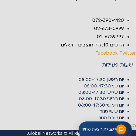
072-390-1120
02-673-0999
02-6739797
הרטום 10, הר חוצבים ירושלים
Facebook
Twitter
שעות פעילות
יום ראשון
08:00-17:30
יום שני
08:00-17:30
יום שלישי
08:00-17:30
יום רביעי
08:00-17:30
יום חמישי
08:00-17:30
יום שישי
סגור
יום שבת
סגור
הצהרת נגישות
לקבלת הצעת מחיר
Global Networks © All Rights Reserved.