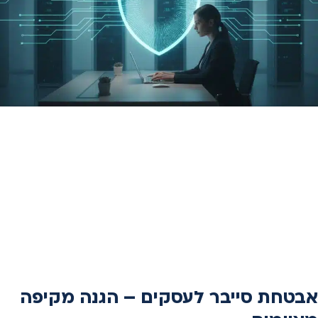
אבטחת סייבר לעסקים – הגנה מקיפה