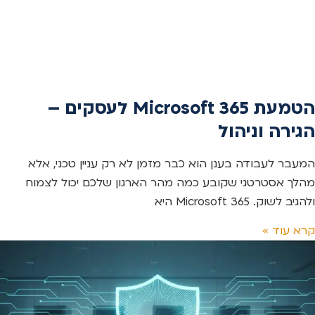
הטמעת Microsoft 365 לעסקים –
הגירה וניהול
המעבר לעבודה בענן הוא כבר מזמן לא רק עניין טכני, אלא
מהלך אסטרטגי שקובע כמה מהר הארגון שלכם יכול לצמוח
ולהגיב לשוק. Microsoft 365 היא
קרא עוד »