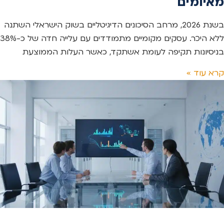
מאיומים
בשנת 2026, מרחב הסיכונים הדיגיטליים בשוק הישראלי השתנה
ללא היכר. עסקים מקומיים מתמודדים עם עלייה חדה של כ-38%
בניסיונות תקיפה לעומת אשתקד, כאשר העלות הממוצעת
קרא עוד »