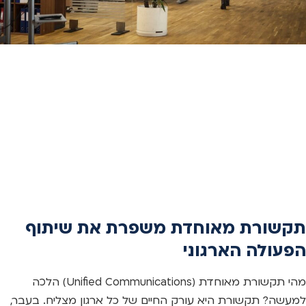
תקשורת מאוחדת משפרת את שיתוף
הפעולה הארגוני
מהי תקשורת מאוחדת (Unified Communications) הלכה
למעשה? תקשורת היא עורק החיים של כל ארגון מצליח. בעבר,