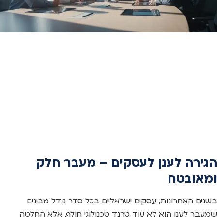
הגירה לענן לעסקים – מעבר חלק
ומאובטח
בשנים האחרונות, עסקים ישראליים בכל סדר גודל מבינים
שמעבר לענן הוא לא עוד טרנד טכנולוגי חולף, אלא החלטה