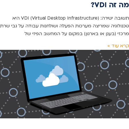
מה זה VDI?
תשובה ישירה: VDI (Virtual Desktop Infrastructure) היא
טכנולוגיה שמריצה מערכות הפעלה ושולחנות עבודה על גבי שרת
מרכזי (בענן או בארגון) במקום על המחשב הפיזי של
קרא עוד »