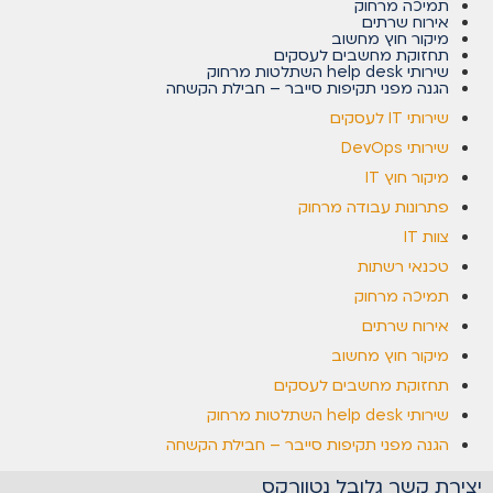
תמיכה מרחוק
אירוח שרתים
מיקור חוץ מחשוב
תחזוקת מחשבים לעסקים
שירותי help desk השתלטות מרחוק
הגנה מפני תקיפות סייבר – חבילת הקשחה
שירותי IT לעסקים
שירותי DevOps
מיקור חוץ IT
פתרונות עבודה מרחוק
צוות IT
טכנאי רשתות
תמיכה מרחוק
אירוח שרתים
מיקור חוץ מחשוב
תחזוקת מחשבים לעסקים
שירותי help desk השתלטות מרחוק
הגנה מפני תקיפות סייבר – חבילת הקשחה
יצירת קשר גלובל נטוורקס