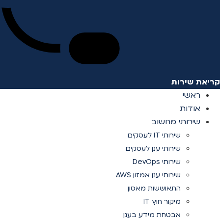
קריאת שירות
ראשי
אודות
שירותי מחשוב
שירותי IT לעסקים
שירותי ענן לעסקים
שירותי DevOps
שירותי ענן אמזון AWS
התאוששות מאסון
מיקור חוץ IT
אבטחת מידע בענן