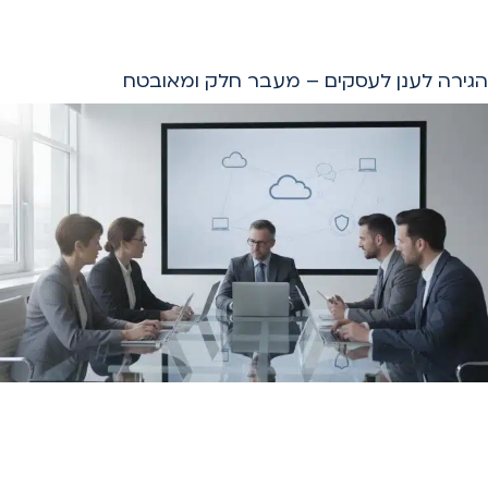
הגירה לענן לעסקים – מעבר חלק ומאובטח