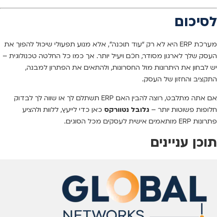
לסיכום
מערכת ERP היא לא רק “עוד תוכנה”, אלא מנוע תפעולי שיכול להפוך את
העסק שלך לארגון מסודר, חכם ויעיל יותר. אך כמו כל החלטה טכנולוגית –
יש לבחון את היתרונות מול החסרונות, ולהתאים את הפתרון למבנה,
התקציב והחזון של העסק.
אם אתה מתלבט, רוצה להבין האם ERP תשתלם לך או שווה לך לבדוק
חלופות פשוטות יותר –
גלובל נטוורקס
כאן כדי לייעץ, ללוות ולהציע
פתרונות ERP מותאמים אישית לעסקים מכל הסוגים.
תוכן עניינים