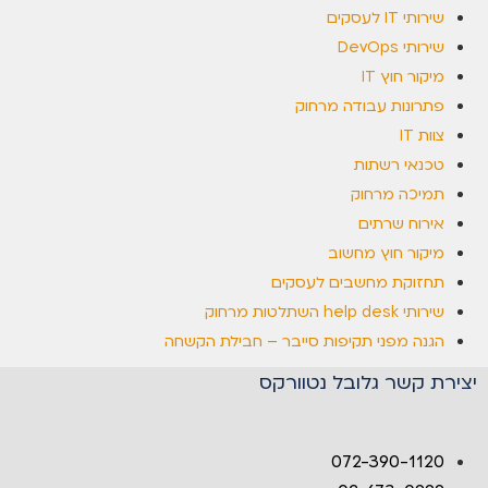
שירותי IT לעסקים
שירותי DevOps
מיקור חוץ IT
פתרונות עבודה מרחוק
צוות IT
טכנאי רשתות
תמיכה מרחוק
אירוח שרתים
מיקור חוץ מחשוב
תחזוקת מחשבים לעסקים
שירותי help desk השתלטות מרחוק
הגנה מפני תקיפות סייבר – חבילת הקשחה
יצירת קשר גלובל נטוורקס
072-390-1120