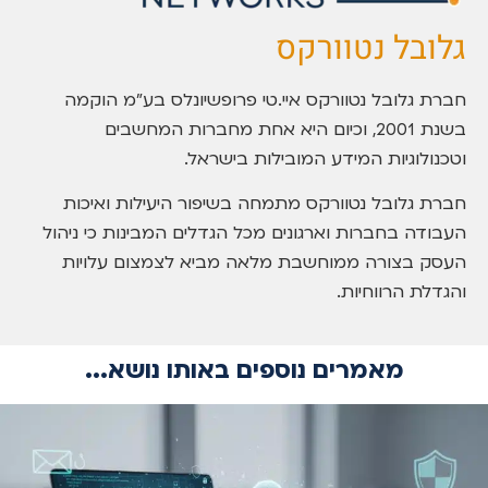
גלובל נטוורקס
חברת גלובל נטוורקס איי.טי פרופשיונלס בע”מ הוקמה
בשנת 2001, וכיום היא אחת מחברות המחשבים
וטכנולוגיות המידע המובילות בישראל.
חברת גלובל נטוורקס מתמחה בשיפור היעילות ואיכות
העבודה בחברות וארגונים מכל הגדלים המבינות כי ניהול
העסק בצורה ממוחשבת מלאה מביא לצמצום עלויות
והגדלת הרווחיות.
מאמרים נוספים באותו נושא...