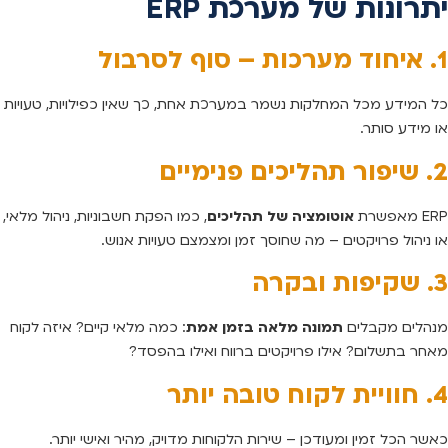
יתרונות של מערכת ERP
1. איחוד מערכות – סוף לסרבול
כל המידע מכל המחלקות נשמר במערכת אחת, כך שאין כפילויות, טעויות
או מידע סותר.
2. שיפור תהליכים פנימיים
ERP מאפשרת
אוטומציה של תהליכים
, כמו הפקת חשבוניות, ניהול מלאי,
או ניהול פרויקטים – מה שחוסך זמן ומצמצם טעויות אנוש.
3. שקיפות ובקרה
מנהלים מקבלים
תמונה מלאה בזמן אמת
: כמה מלאי קיים? איזה לקוח
מאחר בתשלום? אילו פרויקטים ברווח ואילו בהפסד?
4. חוויית לקוח טובה יותר
כאשר הכל זמין ומעודכן – שירות הלקוחות מדויק, מהיר ואישי יותר.