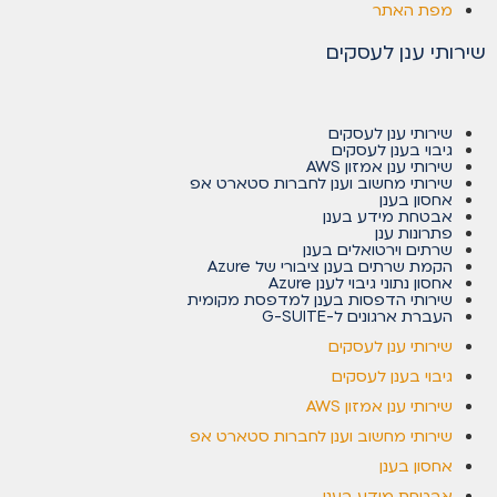
מפת האתר
שירותי ענן לעסקים
שירותי ענן לעסקים
גיבוי בענן לעסקים
שירותי ענן אמזון AWS
שירותי מחשוב וענן לחברות סטארט אפ
אחסון בענן
אבטחת מידע בענן
פתרונות ענן
שרתים וירטואלים בענן
הקמת שרתים בענן ציבורי של Azure
אחסון נתוני גיבוי לענן Azure
שירותי הדפסות בענן למדפסת מקומית
העברת ארגונים ל-G-SUITE
שירותי ענן לעסקים
גיבוי בענן לעסקים
שירותי ענן אמזון AWS
שירותי מחשוב וענן לחברות סטארט אפ
אחסון בענן
אבטחת מידע בענן