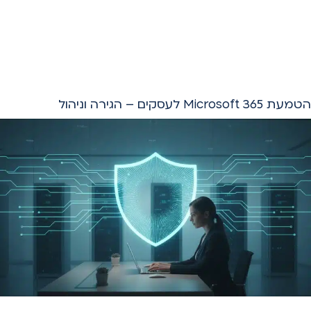
הטמעת Microsoft 365 לעסקים – הגירה וניהול