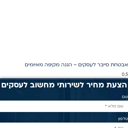
אבטחת סייבר לעסקים – הגנה מקיפה מאיומים
הצעת מחיר לשירותי מחשוב לעסקים
שם
טלפון