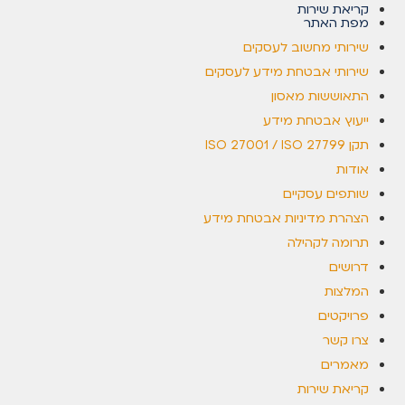
קריאת שירות
מפת האתר
שירותי מחשוב לעסקים
שירותי אבטחת מידע לעסקים
התאוששות מאסון
ייעוץ אבטחת מידע
תקן ISO 27001 / ISO 27799
אודות
שותפים עסקיים
הצהרת מדיניות אבטחת מידע
תרומה לקהילה
דרושים
המלצות
פרויקטים
צרו קשר
מאמרים
קריאת שירות