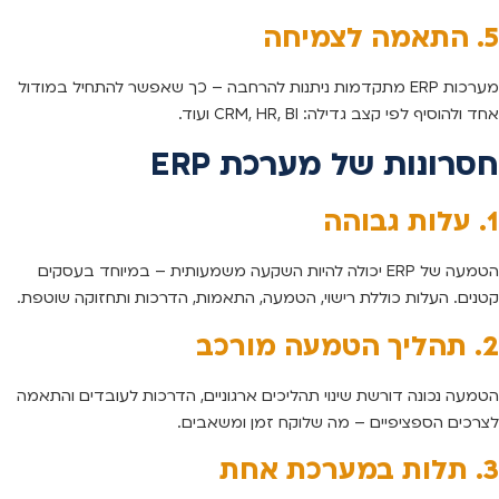
5. התאמה לצמיחה
מערכות ERP מתקדמות ניתנות להרחבה – כך שאפשר להתחיל במודול
אחד ולהוסיף לפי קצב גדילה: CRM, HR, BI ועוד.
חסרונות של מערכת ERP
1. עלות גבוהה
הטמעה של ERP יכולה להיות השקעה משמעותית – במיוחד בעסקים
קטנים. העלות כוללת רישוי, הטמעה, התאמות, הדרכות ותחזוקה שוטפת.
2. תהליך הטמעה מורכב
הטמעה נכונה דורשת שינוי תהליכים ארגוניים, הדרכות לעובדים והתאמה
לצרכים הספציפיים – מה שלוקח זמן ומשאבים.
3. תלות במערכת אחת