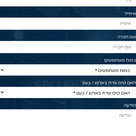
אימייל
שם חברה
כמות משתמשים
האם קיים שרת בארגון / בענן
הודעה