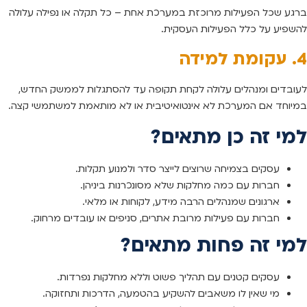
ברגע שכל הפעילות מרוכזת במערכת אחת – כל תקלה או נפילה עלולה
להשפיע על כלל הפעילות העסקית.
4. עקומת למידה
לעובדים ומנהלים עלולה לקחת תקופה עד להסתגלות לממשק החדש,
במיוחד אם המערכת לא אינטואיטיבית או לא מותאמת למשתמשי קצה.
למי זה כן מתאים?
עסקים בצמיחה שרוצים לייצר סדר ולמנוע תקלות.
חברות עם כמה מחלקות שלא מסונכרנות ביניהן.
ארגונים שמנהלים הרבה מידע, לקוחות או מלאי.
חברות עם פעילות מרובת אתרים, סניפים או עובדים מרחוק.
למי זה פחות מתאים?
עסקים קטנים עם תהליך פשוט וללא מחלקות נפרדות.
מי שאין לו משאבים להשקיע בהטמעה, הדרכות ותחזוקה.