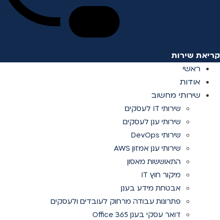
קריאת שירות
ראשי
אודות
שירותי מחשוב
שירותי IT לעסקים
שירותי ענן לעסקים
שירותי DevOps
שירותי ענן אמזון AWS
התאוששות מאסון
מיקור חוץ IT
אבטחת מידע בענן
פתרונות עבודה מרחוק לעובדים ולעסקים
דואר עסקי בענן Office 365