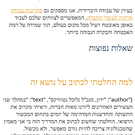
בעידן של עבודה היברידית, אנו מספקים גם
פתרונות עבודה
מרחוק לעובדי החברה
, המאפשרים לצוותים שלכם לעבוד
באופן מאובטח ויעיל מכל מקום בעולם, תוך שמירה על רמת
האבטחה והבקרה הגבוהה ביותר.
שאלות נפוצות
למה החלטתי לכתוב על נושא זה
{"author": "ירון, מנכ"ל גלובל נטוורקס", "text": "במהלך שני
העשורים האחרונים ליווינו מאות חברות, וראיתי מקרוב את
התשוקה והחדשנות המדהימה של יזמים בתחום המכשור
הרפואי. החלטתי שחשוב לכתוב את המדריך הזה כי אני מאמין
שהטכנולוגיה צריכה להיות גורם מאפשר, ולא מכשול.