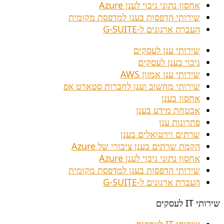
אחסון נתוני גיבוי לענן Azure
שירותי הדפסות בענן למדפסת מקומית
העברת ארגונים ל-G-SUITE
שירותי ענן לעסקים
גיבוי בענן לעסקים
שירותי ענן אמזון AWS
שירותי מחשוב וענן לחברות סטארט אפ
אחסון בענן
אבטחת מידע בענן
פתרונות ענן
שרתים וירטואלים בענן
הקמת שרתים בענן ציבורי של Azure
אחסון נתוני גיבוי לענן Azure
שירותי הדפסות בענן למדפסת מקומית
העברת ארגונים ל-G-SUITE
שירותי IT לעסקים