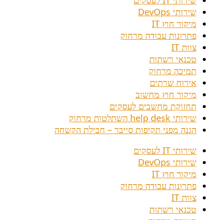
שירותי IT לעסקים
שירותי DevOps
מיקור חוץ IT
פתרונות עבודה מרחוק
צוות IT
טכנאי רשתות
תמיכה מרחוק
אירוח שרתים
מיקור חוץ מחשוב
תחזוקת מחשבים לעסקים
שירותי help desk השתלטות מרחוק
הגנה מפני תקיפות סייבר – חבילת הקשחה
שירותי IT לעסקים
שירותי DevOps
מיקור חוץ IT
פתרונות עבודה מרחוק
צוות IT
טכנאי רשתות