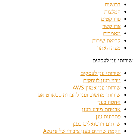
דרושים
המלצות
פרויקטים
צרו קשר
מאמרים
קריאת שירות
מפת האתר
שירותי ענן לעסקים
שירותי ענן לעסקים
גיבוי בענן לעסקים
שירותי ענן אמזון AWS
שירותי מחשוב וענן לחברות סטארט אפ
אחסון בענן
אבטחת מידע בענן
פתרונות ענן
שרתים וירטואלים בענן
הקמת שרתים בענן ציבורי של Azure