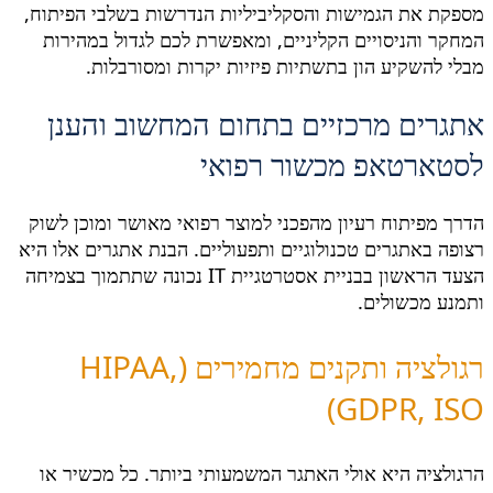
מספקת את הגמישות והסקליביליות הנדרשות בשלבי הפיתוח,
המחקר והניסויים הקליניים, ומאפשרת לכם לגדול במהירות
מבלי להשקיע הון בתשתיות פיזיות יקרות ומסורבלות.
אתגרים מרכזיים בתחום המחשוב והענן
לסטארטאפ מכשור רפואי
הדרך מפיתוח רעיון מהפכני למוצר רפואי מאושר ומוכן לשוק
רצופה באתגרים טכנולוגיים ותפעוליים. הבנת אתגרים אלו היא
הצעד הראשון בבניית אסטרטגיית IT נכונה שתתמוך בצמיחה
ותמנע מכשולים.
רגולציה ותקנים מחמירים (HIPAA,
GDPR, ISO)
הרגולציה היא אולי האתגר המשמעותי ביותר. כל מכשיר או