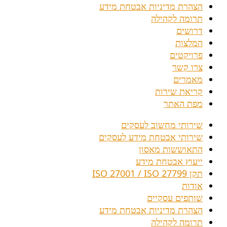
הצהרת מדיניות אבטחת מידע
תרומה לקהילה
דרושים
המלצות
פרויקטים
צרו קשר
מאמרים
קריאת שירות
מפת האתר
שירותי מחשוב לעסקים
שירותי אבטחת מידע לעסקים
התאוששות מאסון
ייעוץ אבטחת מידע
תקן ISO 27001 / ISO 27799
אודות
שותפים עסקיים
הצהרת מדיניות אבטחת מידע
תרומה לקהילה