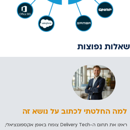
שאלות נפוצות
למה החלטתי לכתוב על נושא זה
ראינו את תחום ה-Delivery Tech צומח באופן אקספוננציאלי,