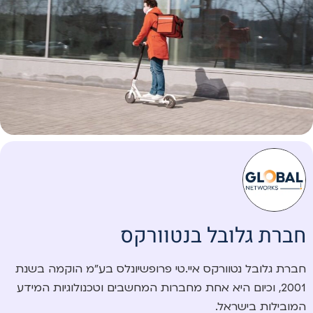
חברת גלובל בנטוורקס
חברת גלובל נטוורקס איי.טי פרופשיונלס בע”מ הוקמה בשנת
2001, וכיום היא אחת מחברות המחשבים וטכנולוגיות המידע
המובילות בישראל.