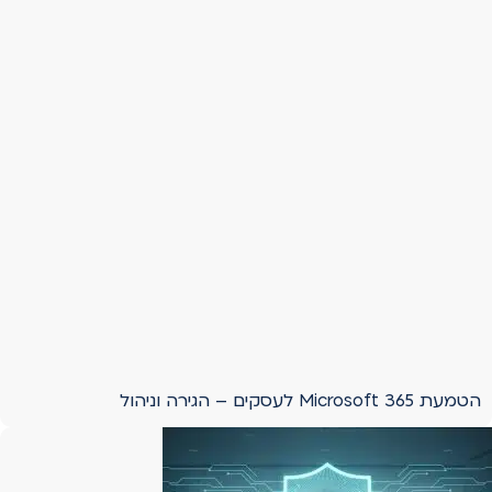
הטמעת Microsoft 365 לעסקים – הגירה וניהול