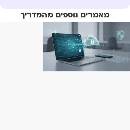
מאמרים נוספים מהמדריך