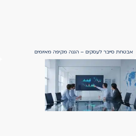
אבטחת סייבר לעסקים – הגנה מקיפה מאיומים