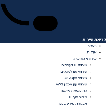
קריאת שירות
ראשי
אודות
שירותי מחשוב
שירותי IT לעסקים
שירותי ענן לעסקים
שירותי DevOps
שירותי ענן אמזון AWS
התאוששות מאסון
מיקור חוץ IT
אבטחת מידע בענן