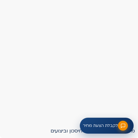
לקבלת הצעת מחיר
מיקור חוץ IT לעסקים – חיסכון וביצועים