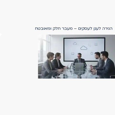
הגירה לענן לעסקים – מעבר חלק ומאובטח