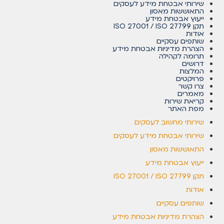
שירותי אבטחת מידע לעסקים
התאוששות מאסון
ייעוץ אבטחת מידע
תקן ISO 27001 / ISO 27799
אודות
שותפים עסקיים
הצהרת מדיניות אבטחת מידע
תרומה לקהילה
דרושים
המלצות
פרויקטים
צרו קשר
מאמרים
קריאת שירות
מפת האתר
שירותי מחשוב לעסקים
שירותי אבטחת מידע לעסקים
התאוששות מאסון
ייעוץ אבטחת מידע
תקן ISO 27001 / ISO 27799
אודות
שותפים עסקיים
הצהרת מדיניות אבטחת מידע