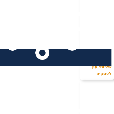
שירותי ענן
לעסקים