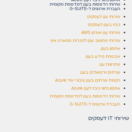
שירותי הדפסות בענן למדפסת מקומית
העברת ארגונים ל-G-SUITE
שירותי ענן לעסקים
גיבוי בענן לעסקים
שירותי ענן אמזון AWS
שירותי מחשוב וענן לחברות סטארט אפ
אחסון בענן
אבטחת מידע בענן
פתרונות ענן
שרתים וירטואלים בענן
הקמת שרתים בענן ציבורי של Azure
אחסון נתוני גיבוי לענן Azure
שירותי הדפסות בענן למדפסת מקומית
העברת ארגונים ל-G-SUITE
שירותי IT לעסקים