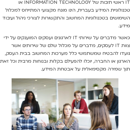
IT ראשי תיבות של INFORMATION TECHNOLOGY או
טכנולוגיית המידע בעברית, הינו מונח מקצועי המתייחס למכלול
השימושים בטכנולוגיות המחשוב והתקשורות לצורכי ניהול ועיבוד
מידע.
כאשר מדברים על שירותי IT לארגונים ועסקים המוענקים על ידי
צוות IT לעסקים, מדברים על מכלול שלם של שירותים אשר
נועדו להבטיח שמשתמשי כלל מערכות המחשוב בבית העסק,
הארגון או החברה, יוכלו להפעילם בקלות ובנוחות מרבית וכל זאת
תוך שמירה מקסימאלית על אבטחת המידע.