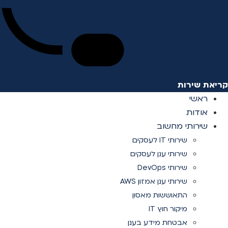
קריאת שירות
ראשי
אודות
שירותי מחשוב
שירותי IT לעסקים
שירותי ענן לעסקים
שירותי DevOps
שירותי ענן אמזון AWS
התאוששות מאסון
מיקור חוץ IT
אבטחת מידע בענן