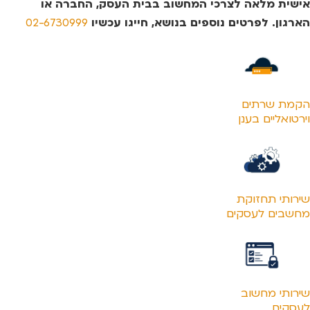
אישית מלאה לצרכי המחשוב בבית העסק, החברה או
הארגון. לפרטים נוספים בנושא, חייגו עכשיו
02-6730999
הקמת שרתים
וירטואליים בענן
שירותי תחזוקת
מחשבים לעסקים
שירותי מחשוב
לעסקים