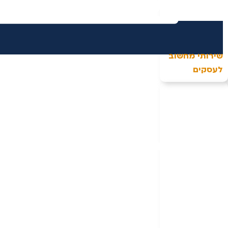
שירותי מחשוב
לעסקים