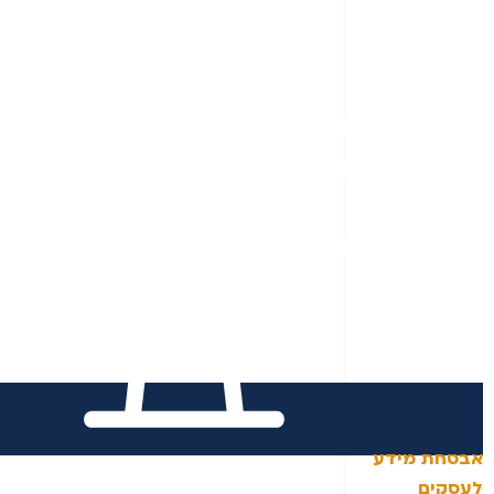
אבטחת מידע
לעסקים