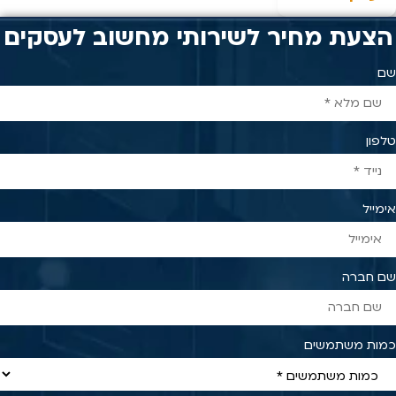
הצעת מחיר לשירותי מחשוב לעסקים
שם
טלפון
אימייל
שם חברה
כמות משתמשים