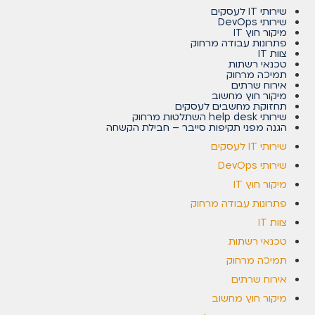
שירותי IT לעסקים
שירותי DevOps
מיקור חוץ IT
פתרונות עבודה מרחוק
צוות IT
טכנאי רשתות
תמיכה מרחוק
אירוח שרתים
מיקור חוץ מחשוב
תחזוקת מחשבים לעסקים
שירותי help desk השתלטות מרחוק
הגנה מפני תקיפות סייבר – חבילת הקשחה
שירותי IT לעסקים
שירותי DevOps
מיקור חוץ IT
פתרונות עבודה מרחוק
צוות IT
טכנאי רשתות
תמיכה מרחוק
אירוח שרתים
מיקור חוץ מחשוב