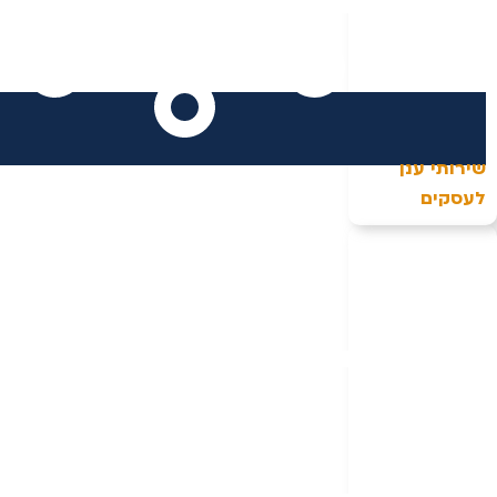
שירותי ענן
לעסקים