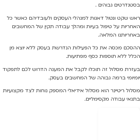
בסטנדרטים גבוהים .
ראש שקט ונטול דאגות למנהלי העסקים ולעובדיהם כאשר כל
האחריות על טיפול בעיות ומהלך עבודה תקין של המחשבים
באחריותנו המלאה.
ההסכם מכסה את כל הפעילות הנדרשת בעסק ללא יוצא מן
הכלל ללא תוספות כסף מפתיעות.
בעזרת מסלול זה תוכלו לקבל את המענה הדרוש לכם לתפקוד
יומיומי ברמה גבוהה של המחשבים בעסק.
מסלול ריטיינר הוא מסלול אידיאלי המספק נוחות לצד מקצועיות
בתנאי עבודה מקסימליים.