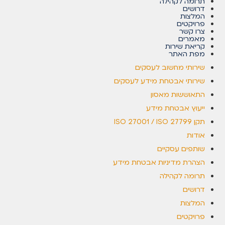
תרומה לקהילה
דרושים
המלצות
פרויקטים
צרו קשר
מאמרים
קריאת שירות
מפת האתר
שירותי מחשוב לעסקים
שירותי אבטחת מידע לעסקים
התאוששות מאסון
ייעוץ אבטחת מידע
תקן ISO 27001 / ISO 27799
אודות
שותפים עסקיים
הצהרת מדיניות אבטחת מידע
תרומה לקהילה
דרושים
המלצות
פרויקטים