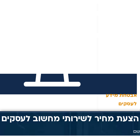
אבטחת מידע
לעסקים
הצעת מחיר לשירותי מחשוב לעסקים
שם