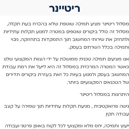
ריטיינר
מסלול ריטיינר מציע תמיכה שוטפת שלא בהכרח בעת תקלה,
מסלול זה כולל ביקורים שוטפים במטרה למנוע תקלות עתידיות
ולתחזק את שירותי המחשוב תוך התמקדות בתחזוקה, גיבוי
ותמיכה בכלל השרתים בעסק.
אנו מציעים תמיכה טכנית ממושכת על ידי הצוות המקצועי שלנו
כאשר המטרה המרכזית במסלול זה היא לייעל את רמת עבודת
המחשוב בעסק ולמנוע בעיות כל זאת בעזרת ביקורים תדירים
של הטכנאים המקצועיים ביותר.
היתרונות במסלול ריטיינר
גישה פרואקטיבית , מניעת תקלות עתידיות תוך שמירה על קצב
עבודה תקין
ייעוץ ותמיכה, יחס מלא ומקצועי לכל לקוח באופן פרטני ועבודה