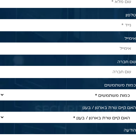
טלפון
אימייל
שם חברה
כמות משתמשים
האם קיים שרת בארגון / בענן
הודעה