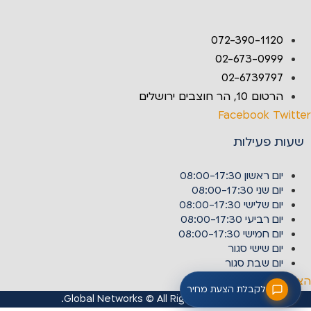
072-390-1120
02-673-0999
02-6739797
הרטום 10, הר חוצבים ירושלים
Facebook
Twitter
שעות פעילות
יום ראשון
08:00-17:30
יום שני
08:00-17:30
יום שלישי
08:00-17:30
יום רביעי
08:00-17:30
יום חמישי
08:00-17:30
יום שישי
סגור
יום שבת
סגור
הצהרת נגישות
לקבלת הצעת מחיר
Global Networks © All Rights Reserved.