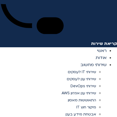
קריאת שירות
ראשי
אודות
שירותי מחשוב
שירותי IT לעסקים
שירותי ענן לעסקים
שירותי DevOps
שירותי ענן אמזון AWS
התאוששות מאסון
מיקור חוץ IT
אבטחת מידע בענן