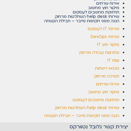
אירוח שרתים
מיקור חוץ מחשוב
תחזוקת מחשבים לעסקים
שירותי help desk השתלטות מרחוק
הגנה מפני תקיפות סייבר – חבילת הקשחה
שירותי IT לעסקים
שירותי DevOps
מיקור חוץ IT
פתרונות עבודה מרחוק
צוות IT
טכנאי רשתות
תמיכה מרחוק
אירוח שרתים
מיקור חוץ מחשוב
תחזוקת מחשבים לעסקים
שירותי help desk השתלטות מרחוק
הגנה מפני תקיפות סייבר – חבילת הקשחה
יצירת קשר גלובל נטוורקס