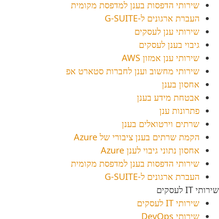
שירותי הדפסות בענן למדפסת מקומית
העברת ארגונים ל-G-SUITE
שירותי ענן לעסקים
גיבוי בענן לעסקים
שירותי ענן אמזון AWS
שירותי מחשוב וענן לחברות סטארט אפ
אחסון בענן
אבטחת מידע בענן
פתרונות ענן
שרתים וירטואלים בענן
הקמת שרתים בענן ציבורי של Azure
אחסון נתוני גיבוי לענן Azure
שירותי הדפסות בענן למדפסת מקומית
העברת ארגונים ל-G-SUITE
שירותי IT לעסקים
שירותי IT לעסקים
שירותי DevOps