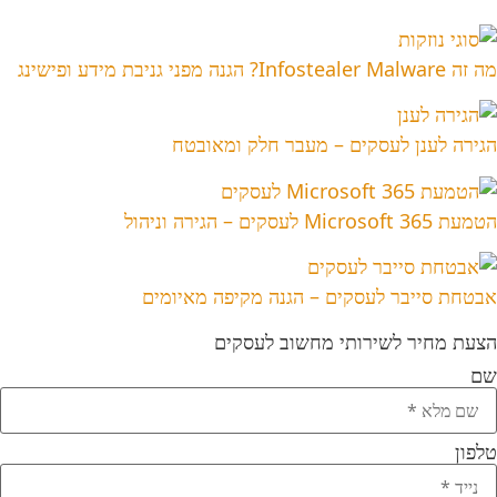
מה זה Infostealer Malware? הגנה מפני גניבת מידע ופישינג
הגירה לענן לעסקים – מעבר חלק ומאובטח
הטמעת Microsoft 365 לעסקים – הגירה וניהול
אבטחת סייבר לעסקים – הגנה מקיפה מאיומים
הצעת מחיר לשירותי מחשוב לעסקים
שם
טלפון