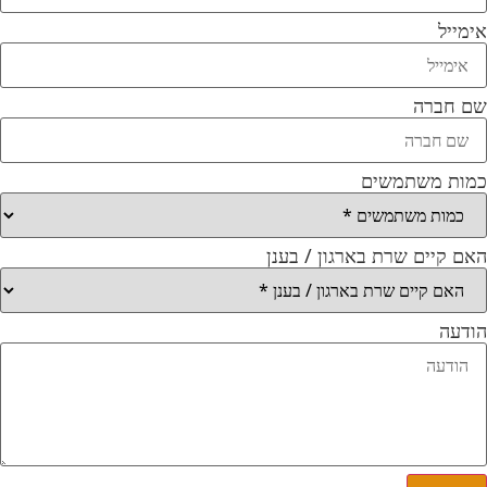
אימייל
שם חברה
כמות משתמשים
האם קיים שרת בארגון / בענן
הודעה