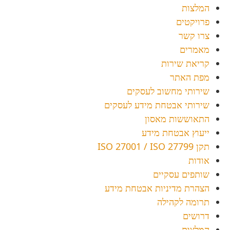
המלצות
פרויקטים
צרו קשר
מאמרים
קריאת שירות
מפת האתר
שירותי מחשוב לעסקים
שירותי אבטחת מידע לעסקים
התאוששות מאסון
ייעוץ אבטחת מידע
תקן ISO 27001 / ISO 27799
אודות
שותפים עסקיים
הצהרת מדיניות אבטחת מידע
תרומה לקהילה
דרושים
המלצות