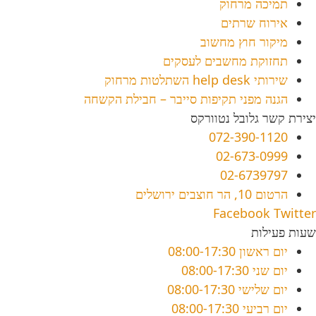
תמיכה מרחוק
אירוח שרתים
מיקור חוץ מחשוב
תחזוקת מחשבים לעסקים
שירותי help desk השתלטות מרחוק
הגנה מפני תקיפות סייבר – חבילת הקשחה
יצירת קשר גלובל נטוורקס
072-390-1120
02-673-0999
02-6739797
הרטום 10, הר חוצבים ירושלים
Facebook
Twitter
שעות פעילות
יום ראשון
08:00-17:30
יום שני
08:00-17:30
יום שלישי
08:00-17:30
יום רביעי
08:00-17:30