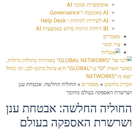
אוטומציות וסוכני AI
AI מאובטח ו־Governance
AI לשירות לקוחות ו Help Desk
BI דוחות וניתוח מידע באמצעות AI
מאמרים
צרו קשר
חברת מחשוב
»
מאמרים
»
החוליה החלשה: אבטחת ענן
ושרשרת האספקה בעולם מחובר
החוליה החלשה: אבטחת ענן
ושרשרת האספקה בעולם