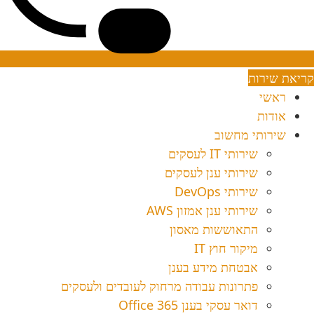
קריאת שירות
ראשי
אודות
שירותי מחשוב
שירותי IT לעסקים
שירותי ענן לעסקים
שירותי DevOps
שירותי ענן אמזון AWS
התאוששות מאסון
מיקור חוץ IT
אבטחת מידע בענן
פתרונות עבודה מרחוק לעובדים ולעסקים
דואר עסקי בענן Office 365