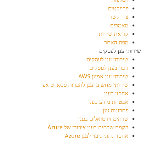
פרויקטים
צרו קשר
מאמרים
קריאת שירות
מפת האתר
שירותי ענן לעסקים
שירותי ענן לעסקים
גיבוי בענן לעסקים
שירותי ענן אמזון AWS
שירותי מחשוב וענן לחברות סטארט אפ
אחסון בענן
אבטחת מידע בענן
פתרונות ענן
שרתים וירטואלים בענן
הקמת שרתים בענן ציבורי של Azure
אחסון נתוני גיבוי לענן Azure