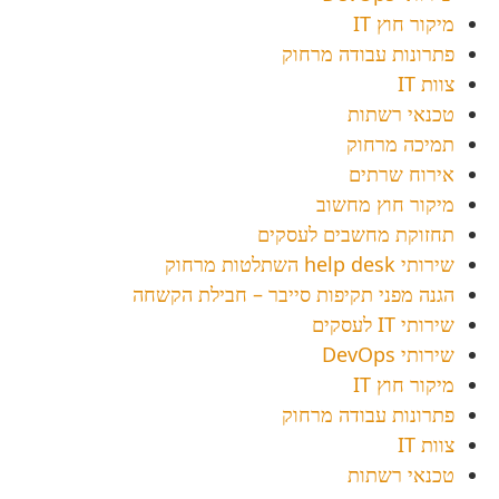
מיקור חוץ IT
פתרונות עבודה מרחוק
צוות IT
טכנאי רשתות
תמיכה מרחוק
אירוח שרתים
מיקור חוץ מחשוב
תחזוקת מחשבים לעסקים
שירותי help desk השתלטות מרחוק
הגנה מפני תקיפות סייבר – חבילת הקשחה
שירותי IT לעסקים
שירותי DevOps
מיקור חוץ IT
פתרונות עבודה מרחוק
צוות IT
טכנאי רשתות